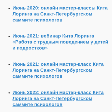
Июнь 2020: онлайн мастер-классы Кита
Лоринга на Санкт-Петербургском
саммите психологов
Июнь 2021: вебинар Кита Лоринга
«Работа с трудным поведением у детей
и подростков»
Июнь 2021: онлайн мастер-класс Кита
Лоринга на Санкт-Петербургском
саммите психологов
Июнь 2022: онлайн мастер-класс Кита
Лоринга на Санкт-Петербургском
саммите психологов