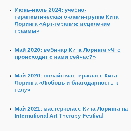
Июнь-июль 2024: учебно-
терапевтическая онлайн-группа Кита
Лоринга «Арт-терапия: исцеление
травмы»
Май 2020: вебинар Кита Лоринга «Что
происходит с нами сейчас?»
Май 2020: онлайн мастер-класс Кита
Лоринга «Любовь и благодарность к
телу»
Май 2021: мастер-класс Кита Лоринга на
International Art Therapy Festival