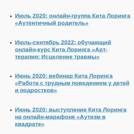
Июль 2020: онлайн-группа Кита Лоринга
«Аутентичный родитель»
Июль-сентябрь 2022: обучающий
онлайн-курс Кита Лоринга «Арт-
терапия: Исцеление травмы»
Июнь 2020: вебинар Кита Лоринга
«Работа с трудным поведением у детей
и подростков»
Июнь 2020: выступление Кита Лоринга
на онлайн-марафоне «Аутизм в
квадрате»