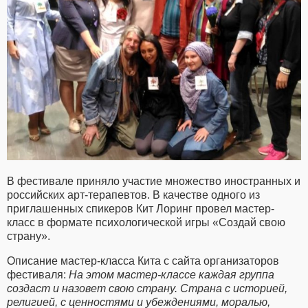
В фестивале приняло участие множество иностранных и
российских арт-терапевтов. В качестве одного из
приглашенных спикеров Кит Лоринг провел мастер-
класс в формате психологической игры «Создай свою
страну».
Описание мастер-класса Кита с сайта организаторов
фестиваля:
На этом мастер-классе каждая группа
создаст и назовет свою страну. Страна с историей,
религией, с ценностями и убеждениями, моралью,