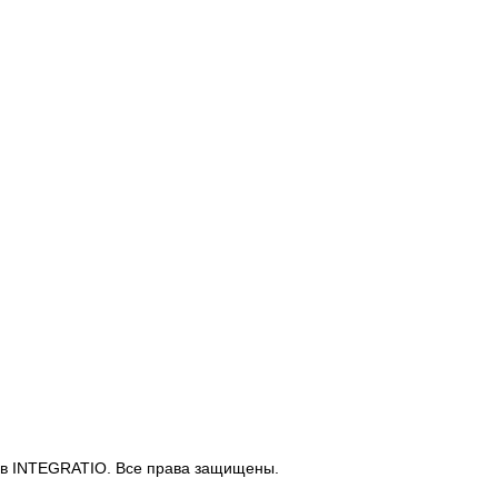
ов INTEGRATIO. Все права защищены.